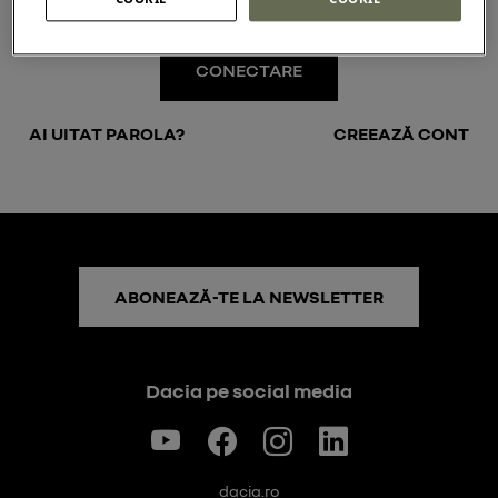
CONECTARE
AI UITAT PAROLA?
CREEAZĂ CONT
ABONEAZĂ-TE LA NEWSLETTER
Dacia pe social media
dacia.ro