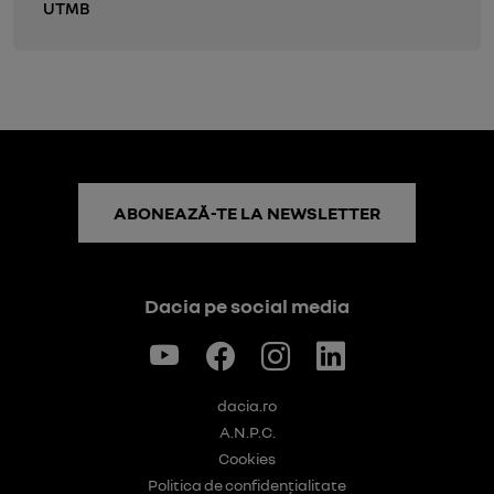
UTMB
ABONEAZĂ-TE LA NEWSLETTER
Dacia pe social media
dacia.ro
A.N.P.C.
Cookies
Politica de confidențialitate