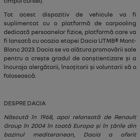
timpul cursei).
Tot acest dispozitiv de vehicule va fi
suplimentat cu o platformă de carpooling
dedicată persoanelor fizice, platformă care va
fi lansată cu ocazia etapei Dacia UTMB® Mont-
Blanc 2023. Dacia se va alătura promovării sale
pentru a crește gradul de conștientizare și a
încuraja alergătorii, însoțitorii și voluntarii să o
folosească.
DESPRE DACIA
Născută în 1968, apoi relansată de Renault
Group în 2004 în toată Europa și în țările din
bazinul mediteranean, Dacia a oferit