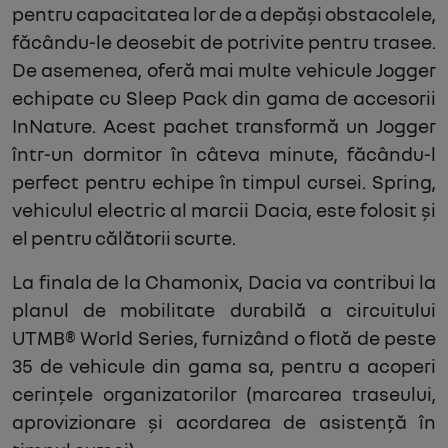
pentru capacitatea lor de a depăși obstacolele,
făcându-le deosebit de potrivite pentru trasee.
De asemenea, oferă mai multe vehicule Jogger
echipate cu Sleep Pack din gama de accesorii
InNature. Acest pachet transformă un Jogger
într-un dormitor în câteva minute, făcându-l
perfect pentru echipe în timpul cursei. Spring,
vehiculul electric al marcii Dacia, este folosit și
el pentru călătorii scurte.
La finala de la Chamonix, Dacia va contribui la
planul de mobilitate durabilă a circuitului
UTMB® World Series, furnizând o flotă de peste
35 de vehicule din gama sa, pentru a acoperi
cerințele organizatorilor (marcarea traseului,
aprovizionare și acordarea de asistență în