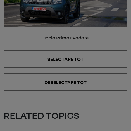
Dacia Prima Evadare
SELECTARE TOT
DESELECTARE TOT
RELATED TOPICS