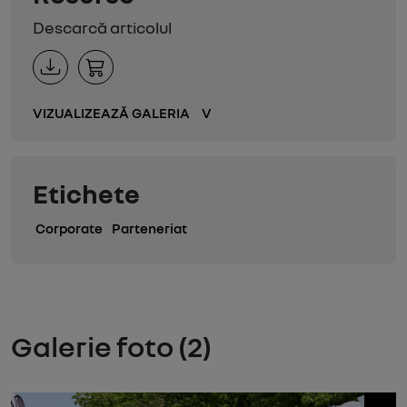
Descarcă articolul
VIZUALIZEAZĂ GALERIA
V
Etichete
Corporate
Parteneriat
Galerie foto (2)