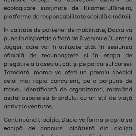
ecologizare susținute de KilometrulBine.ro,
platforma de responsabilitate socială a mărcii.
În calitate de partener de mobilitate, Dacia va
pune la dispoziție o flotă de 5 vehicule Duster și
Jogger, care vor fi utilizate atât în sesiunea
oficială de recunoaștere și în etapa de
pregătire a traseului, cât și pe parcursul cursei.
Totodată, marca va oferi un premiu special
celui mai rapid concurent, pe o porțiune de
traseu identificată de organizatori, marcând
astfel asocierea brandului cu un stil de viață
activ și aventuros.
Continuând tradiția, Dacia va forma propria sa
echipă de concurs, alcătuită din cicliști