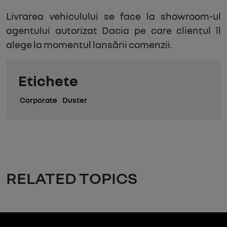
Livrarea vehiculului se face la showroom-ul
agentului autorizat Dacia pe care clientul îl
alege la momentul lansării comenzii.
Etichete
Corporate
Duster
RELATED TOPICS