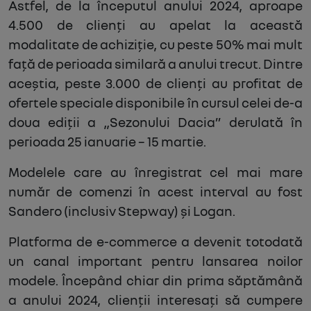
Astfel, de la începutul anului 2024, aproape
4.500 de clienți au apelat la această
modalitate de achiziție, cu peste 50% mai mult
față de perioada similară a anului trecut. Dintre
aceștia, peste 3.000 de clienți au profitat de
ofertele speciale disponibile în cursul celei de-a
doua ediții a „Sezonului Dacia” derulată în
perioada 25 ianuarie – 15 martie.
Modelele care au înregistrat cel mai mare
număr de comenzi în acest interval au fost
Sandero (inclusiv Stepway) și Logan.
Platforma de e-commerce a devenit totodată
un canal important pentru lansarea noilor
modele. Începând chiar din prima săptămână
a anului 2024, clienții interesați să cumpere