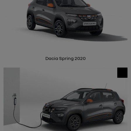
Dacia Spring 2020