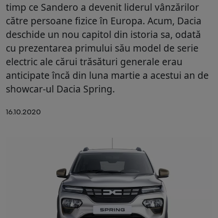
timp ce Sandero a devenit liderul vânzărilor
către persoane fizice în Europa. Acum, Dacia
deschide un nou capitol din istoria sa, odată
cu prezentarea primului său model de serie
electric ale cărui trăsături generale erau
anticipate încă din luna martie a acestui an de
showcar-ul Dacia Spring.
16.10.2020