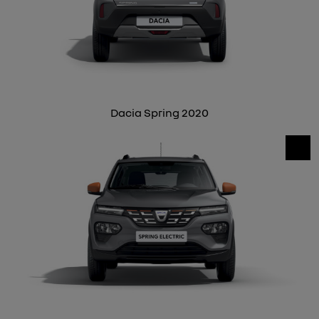
Dacia Spring 2020