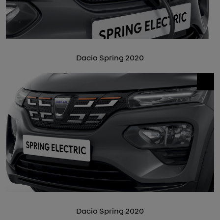
Dacia Spring 2020
Dacia Spring 2020