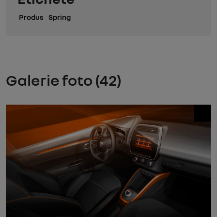
Produs
Spring
Galerie foto (42)