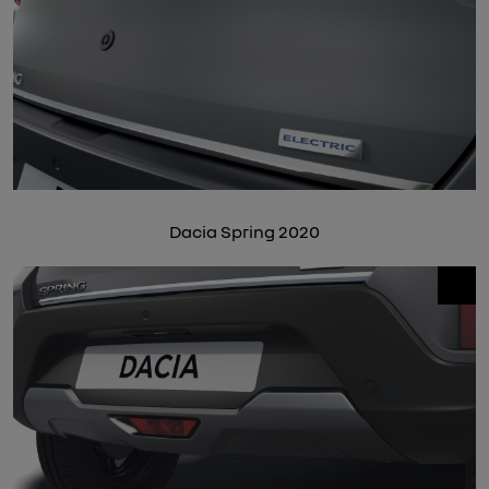
Dacia Spring 2020