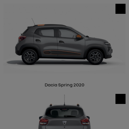
Dacia Spring 2020