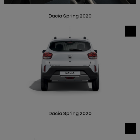
Dacia Spring 2020
Dacia Spring 2020