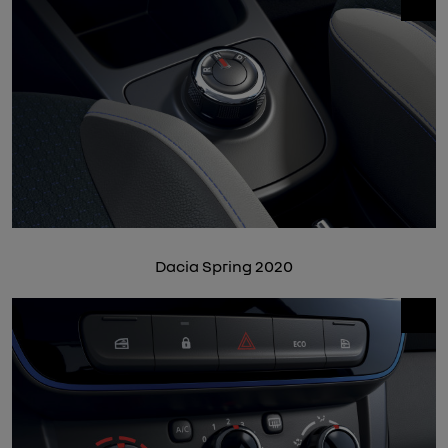
Dacia Spring 2020