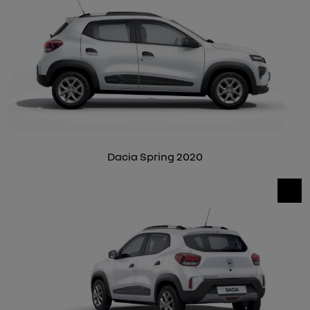
Dacia Spring 2020