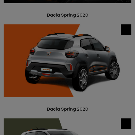
Dacia Spring 2020
Dacia Spring 2020