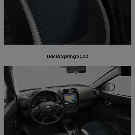
Dacia Spring 2020