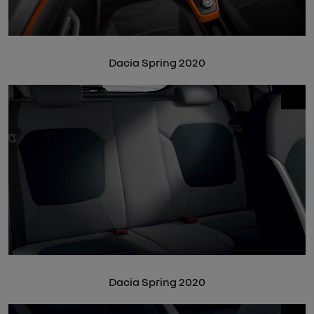
Dacia Spring 2020
Dacia Spring 2020