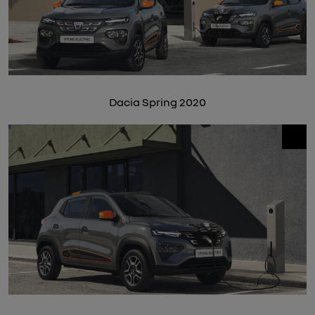
Dacia Spring 2020