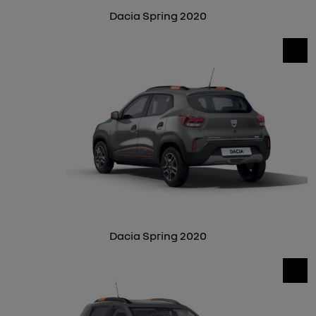
Dacia Spring 2020
Dacia Spring 2020