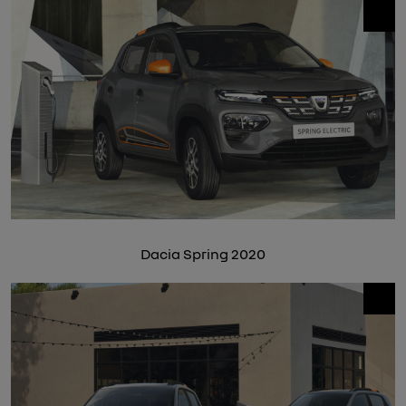
Dacia Spring 2020