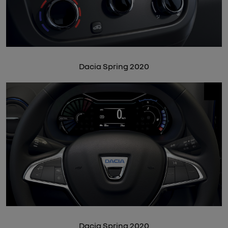
Dacia Spring 2020
Dacia Spring 2020