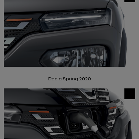
Dacia Spring 2020