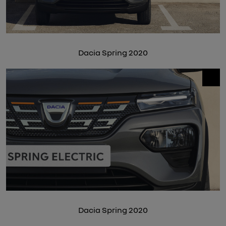
Dacia Spring 2020
Dacia Spring 2020