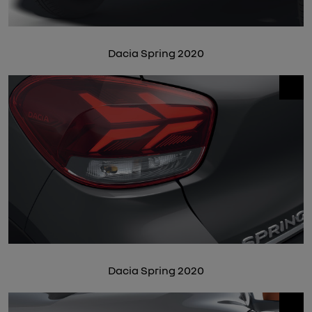
Dacia Spring 2020
Dacia Spring 2020