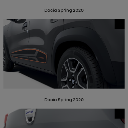
Dacia Spring 2020
Dacia Spring 2020