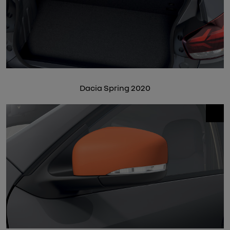
Dacia Spring 2020