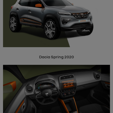
Dacia Spring 2020