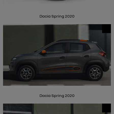
Dacia Spring 2020
Dacia Spring 2020