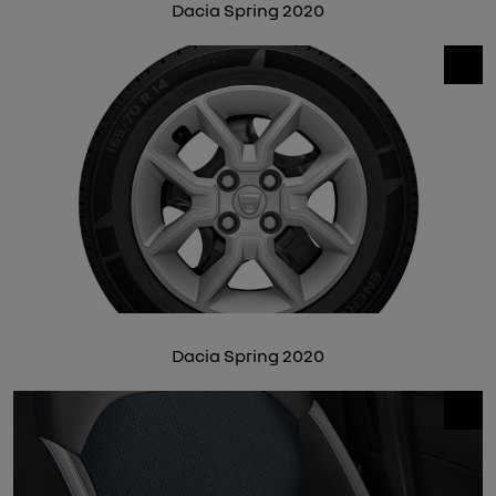
Dacia Spring 2020
Dacia Spring 2020