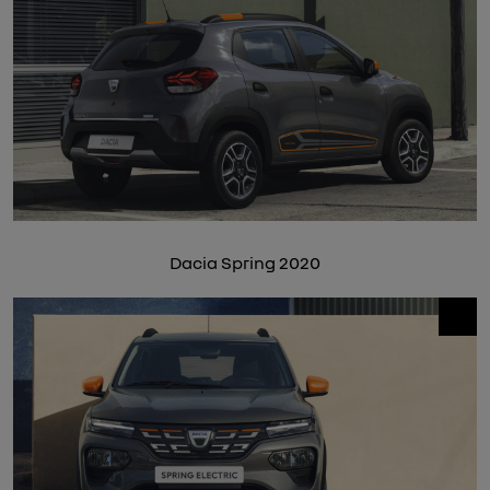
Dacia Spring 2020