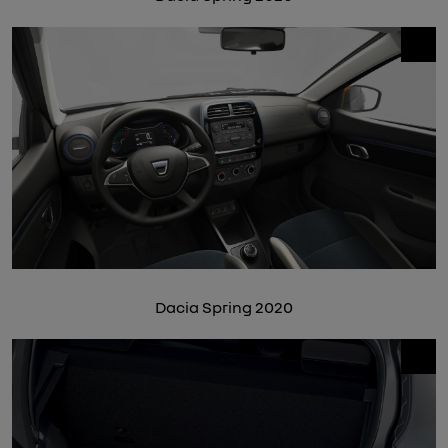
Dacia Spring 2020