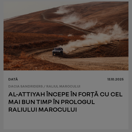
DATĂ
13.10.2025
DACIA SANDRIDERS
/
RALIUL MAROCULUI
AL-ATTIYAH ÎNCEPE ÎN FORȚĂ CU CEL
MAI BUN TIMP ÎN PROLOGUL
RALIULUI MAROCULUI