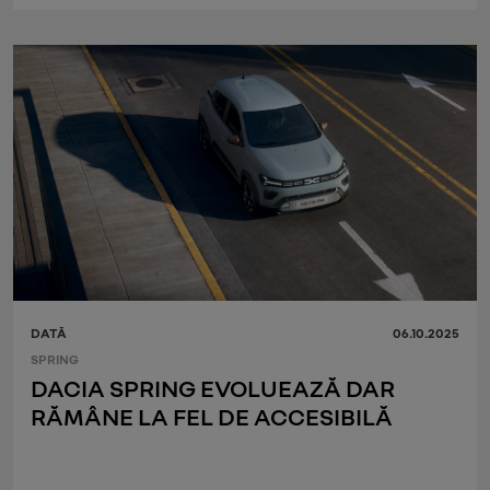
DATĂ
06.10.2025
SPRING
DACIA SPRING EVOLUEAZĂ DAR
RĂMÂNE LA FEL DE ACCESIBILĂ