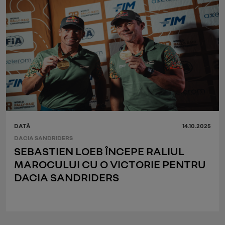
DATĂ
14.10.2025
DACIA SANDRIDERS
SEBASTIEN LOEB ÎNCEPE RALIUL
MAROCULUI CU O VICTORIE PENTRU
DACIA SANDRIDERS