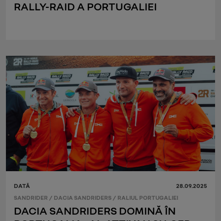
RALLY-RAID A PORTUGALIEI
DATĂ
28.09.2025
SANDRIDER
/
DACIA SANDRIDERS
/
RALIUL PORTUGALIEI
DACIA SANDRIDERS DOMINĂ ÎN