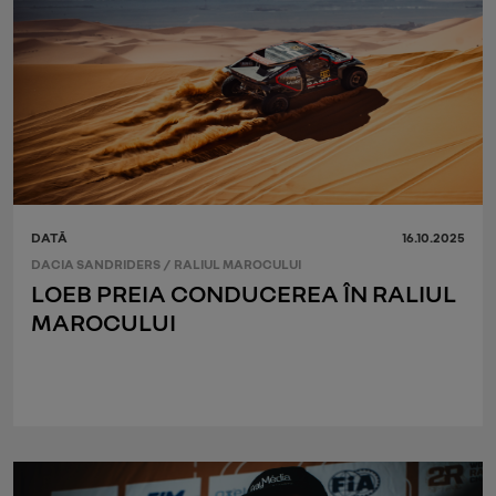
DATĂ
16.10.2025
DACIA SANDRIDERS
/
RALIUL MAROCULUI
LOEB PREIA CONDUCEREA ÎN RALIUL
MAROCULUI