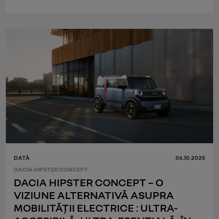
DATĂ
06.10.2025
DACIA HIPSTER CONCEPT
DACIA HIPSTER CONCEPT – O
VIZIUNE ALTERNATIVĂ ASUPRA
MOBILITĂȚII ELECTRICE : ULTRA-