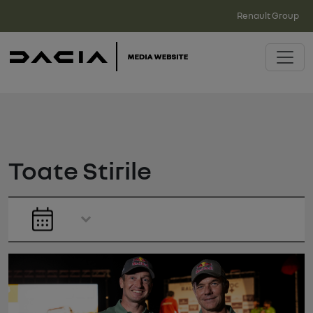
Renault Group
Toate Stirile